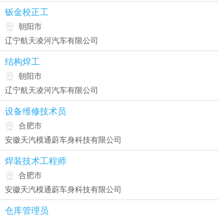
钣金校正工
朝阳市
辽宁航天凌河汽车有限公司
结构焊工
朝阳市
辽宁航天凌河汽车有限公司
设备维修技术员
合肥市
安徽天汽模通蔚车身科技有限公司
焊装技术工程师
合肥市
安徽天汽模通蔚车身科技有限公司
仓库管理员