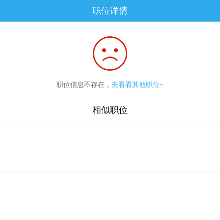
职位详情
职位信息不存在，
去看看其他职位~
相似职位