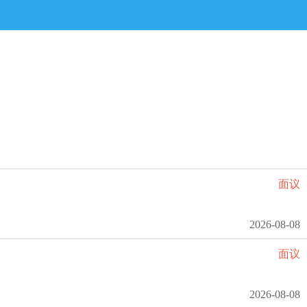
面议
2026-08-08
面议
2026-08-08