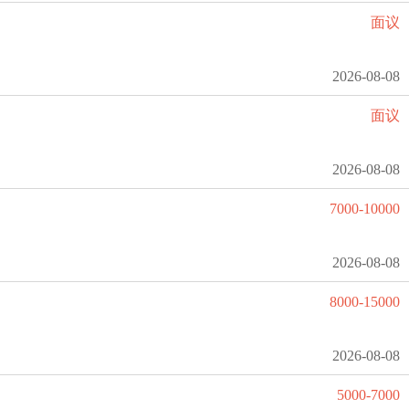
面议
2026-08-08
面议
2026-08-08
7000-10000
2026-08-08
8000-15000
2026-08-08
5000-7000