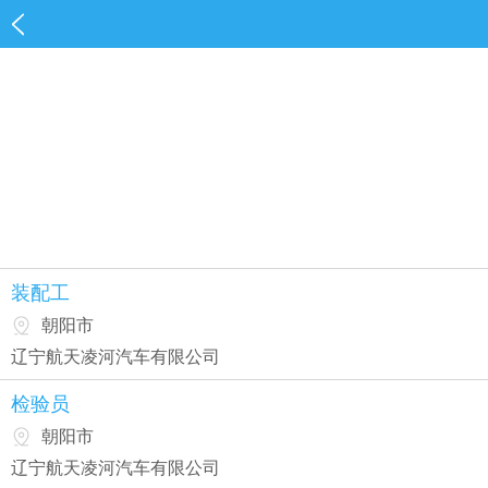
装配工
朝阳市
辽宁航天凌河汽车有限公司
检验员
朝阳市
辽宁航天凌河汽车有限公司