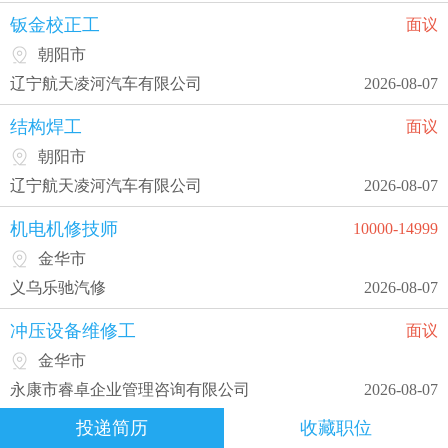
钣金校正工
面议
朝阳市
辽宁航天凌河汽车有限公司
2026-08-07
结构焊工
面议
朝阳市
辽宁航天凌河汽车有限公司
2026-08-07
机电机修技师
10000-14999
金华市
义乌乐驰汽修
2026-08-07
冲压设备维修工
面议
金华市
永康市睿卓企业管理咨询有限公司
2026-08-07
投递简历
收藏职位
PMC生产经理
面议